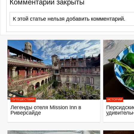
Комментарии закрыты
К этой статье нельзя добавить комментарий.
ПУТЕШЕСТВИЯ
ИСТОРИИ
Легенды отеля Mission Inn в
Персидские
Риверсайде
удивитель