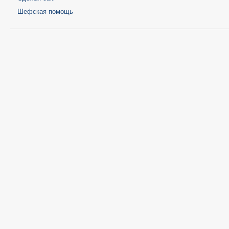
Шефская помощь