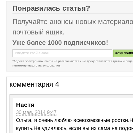
Понравилась статья?
Получайте анонсы новых материало
почтовый ящик.
Уже более 1000 подписчиков!
*Адреса электронной почты не разглашаются и не предоставляются третьим лица
некоммерческого использования.
комментария 4
Настя
30 мая, 2014 9:47
Ольга, я очень люблю всевозможные ростки.Но
купить.Не удивлюсь, если вы их сама на подо