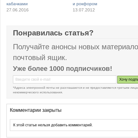
кабачками
и рокфором
27.06.2016
13.07.2012
Понравилась статья?
Получайте анонсы новых материало
почтовый ящик.
Уже более 1000 подписчиков!
*Адреса электронной почты не разглашаются и не предоставляются третьим лица
некоммерческого использования.
Комментарии закрыты
К этой статье нельзя добавить комментарий.