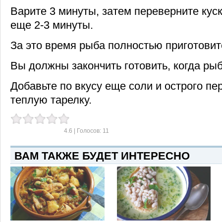
Варите 3 минуты, затем переверните кус
еще 2-3 минуты.
За это время рыба полностью приготовит
Вы должны закончить готовить, когда рыб
Добавьте по вкусу еще соли и острого пе
теплую тарелку.
4.6
| Голосов:
11
ВАМ ТАКЖЕ БУДЕТ ИНТЕРЕСНО