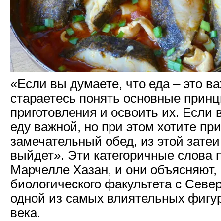
«Если вы думаете, что еда – это в
стараетесь понять основные принц
приготовления и освоить их. Если 
еду важной, но при этом хотите пр
замечательный обед, из этой затеи
выйдет». Эти категоричные слова 
Марчелле Хазан, и они объясняют,
биологического факультета с Севе
одной из самых влиятельных фигур
века.