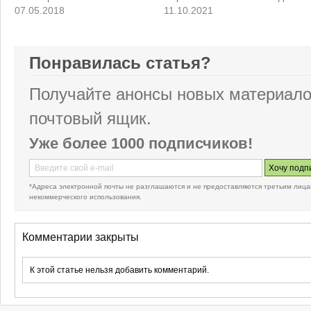
07.05.2018
11.10.2021
Понравилась статья?
Получайте анонсы новых материало
почтовый ящик.
Уже более 1000 подписчиков!
*Адреса электронной почты не разглашаются и не предоставляются третьим лица
некоммерческого использования.
Комментарии закрыты
К этой статье нельзя добавить комментарий.