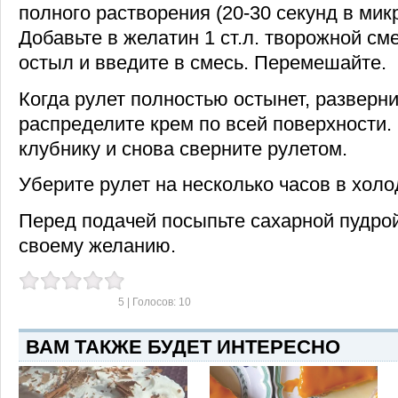
полного растворения (20-30 секунд в мик
Добавьте в желатин 1 ст.л. творожной сме
остыл и введите в смесь. Перемешайте.
Когда рулет полностью остынет, разверни
распределите крем по всей поверхности.
клубнику и снова сверните рулетом.
Уберите рулет на несколько часов в холо
Перед подачей посыпьте сахарной пудрой
своему желанию.
5
| Голосов:
10
ВАМ ТАКЖЕ БУДЕТ ИНТЕРЕСНО