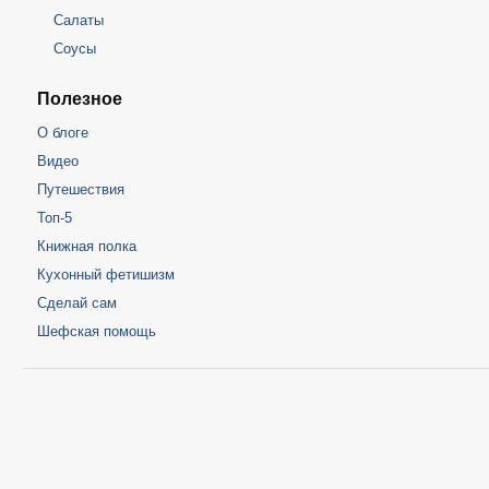
Салаты
Соусы
Полезное
О блоге
Видео
Путешествия
Топ-5
Книжная полка
Кухонный фетишизм
Сделай сам
Шефская помощь