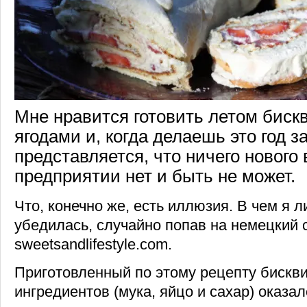
Мне нравится готовить летом биск
ягодами и, когда делаешь это год за
представляется, что ничего нового 
предприятии нет и быть не может.
Что, конечно же, есть иллюзия. В чем я 
убедилась, случайно попав на немецкий 
sweetsandlifestyle.com.
Приготовленный по этому рецепту бисквит
ингредиентов (мука, яйцо и сахар) оказа