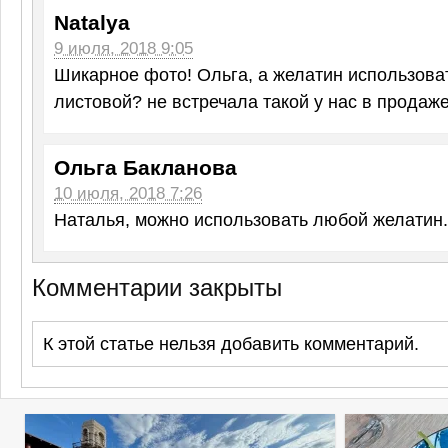
Natalya
9 июля, 2018 9:05
Шикарное фото! Ольга, а желатин использова
листовой? не встречала такой у нас в продаже
Ольга Бакланова
10 июля, 2018 7:26
Наталья, можно использовать любой желатин.
Комментарии закрыты
К этой статье нельзя добавить комментарий.