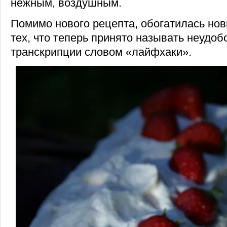
нежным, воздушным.
Помимо нового рецепта, обогатилась но
тех, что теперь принято называть неудо
транскрипции словом «лайфхаки».