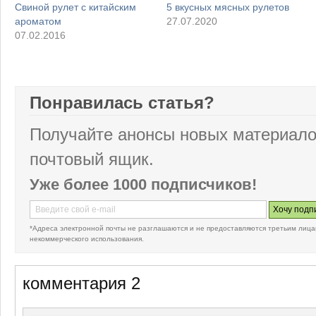
Свиной рулет с китайским
5 вкусных мясных рулетов
ароматом
27.07.2020
07.02.2016
Понравилась статья?
Получайте анонсы новых материало
почтовый ящик.
Уже более 1000 подписчиков!
*Адреса электронной почты не разглашаются и не предоставляются третьим лица
некоммерческого использования.
комментария 2