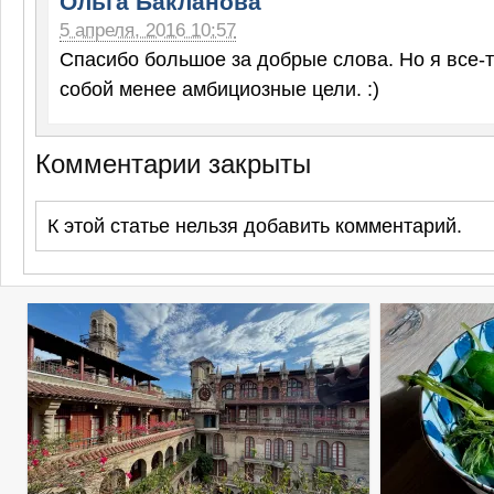
Ольга Бакланова
5 апреля, 2016 10:57
Спасибо большое за добрые слова. Но я все-
собой менее амбициозные цели. :)
Комментарии закрыты
К этой статье нельзя добавить комментарий.