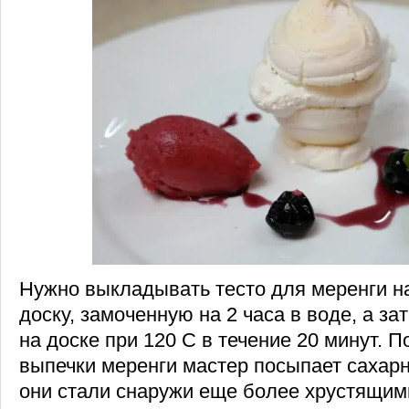
Нужно выкладывать тесто для меренги н
доску, замоченную на 2 часа в воде, а з
на доске при 120 С в течение 20 минут. 
выпечки меренги мастер посыпает сахарн
они стали снаружи еще более хрустящим