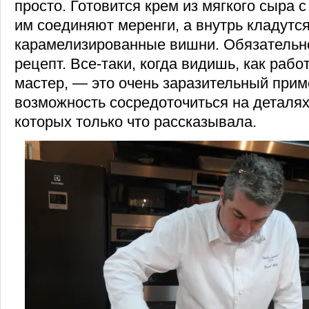
просто. Готовится крем из мягкого сыра с
им соединяют меренги, а внутрь кладутс
карамелизированные вишни. Обязательн
рецепт. Все-таки, когда видишь, как раб
мастер, — это очень заразительный приме
возможность сосредоточиться на деталях,
которых только что рассказывала.