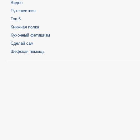
Видео
Путешествия
Топ-5
Книжная полка
Кухонный фетишизм
Сделай сам
Шефская помощь