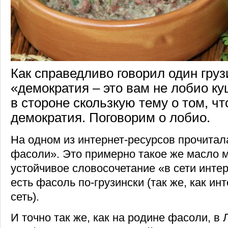
Как справедливо говорил один груз
«демократия – это вам не лобио к
в стороне скользкую тему о том, чт
демократия. Поговорим о лобио.
На одном из интернет-ресурсов прочитал
фасоли». Это примерно такое же масло м
устойчивое словосочетание «в сети интер
есть фасоль по-грузински (так же, как инт
сеть).
И точно так же, как на родине фасоли, в