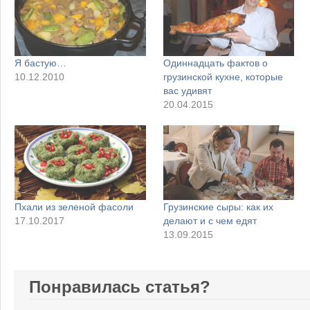
Я бастую…
Одиннадцать фактов о
10.12.2010
грузинской кухне, которые
вас удивят
20.04.2015
Пхали из зеленой фасоли
Грузинские сыры: как их
17.10.2017
делают и с чем едят
13.09.2015
Понравилась статья?