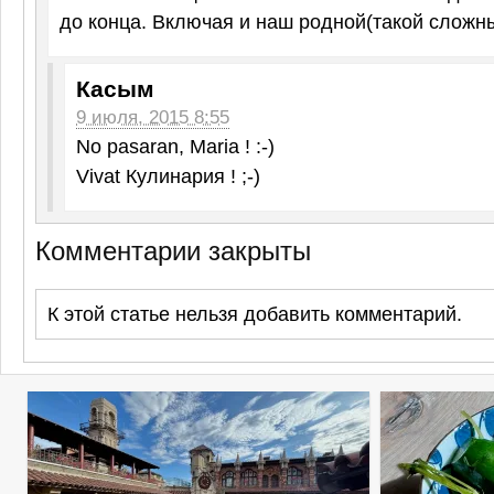
до конца. Включая и наш родной(такой сложны
Касым
9 июля, 2015 8:55
No pasaran, Maria ! :-)
Vivat Кулинария ! ;-)
Комментарии закрыты
К этой статье нельзя добавить комментарий.