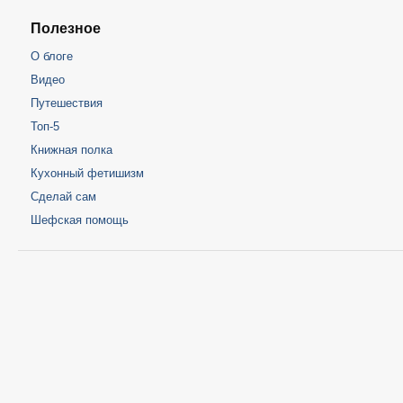
Полезное
О блоге
Видео
Путешествия
Топ-5
Книжная полка
Кухонный фетишизм
Сделай сам
Шефская помощь