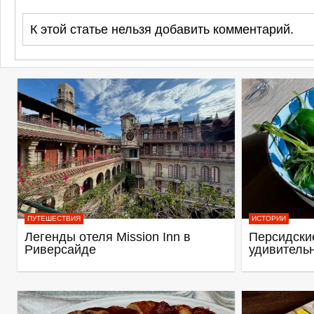
К этой статье нельзя добавить комментарий.
ПУТЕШЕСТВИЯ
ИСТОРИИ
Легенды отеля Mission Inn в
Персидские
Риверсайде
удивитель