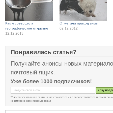
Как я совершила
Отметили приход зимы
географическое открытие
02.12.2012
12.12.2013
Понравилась статья?
Получайте анонсы новых материало
почтовый ящик.
Уже более 1000 подписчиков!
*Адреса электронной почты не разглашаются и не предоставляются третьим лица
некоммерческого использования.