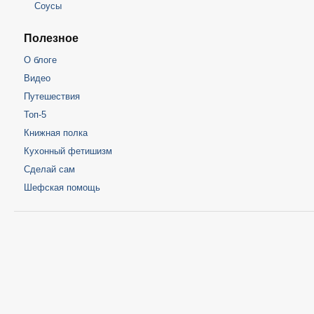
Соусы
Полезное
О блоге
Видео
Путешествия
Топ-5
Книжная полка
Кухонный фетишизм
Сделай сам
Шефская помощь