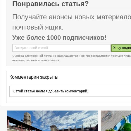
Понравилась статья?
Получайте анонсы новых материало
почтовый ящик.
Уже более 1000 подписчиков!
*Адреса электронной почты не разглашаются и не предоставляются третьим лица
некоммерческого использования.
Комментарии закрыты
К этой статье нельзя добавить комментарий.