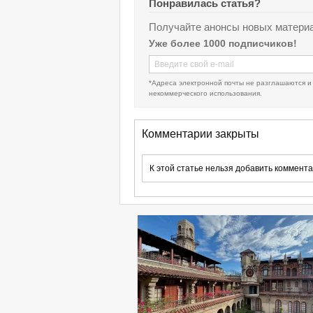
Понравилась статья?
Получайте анонсы новых материа
Уже более 1000 подписчиков!
*Адреса электронной почты не разглашаются и
некоммерческого использования.
Комментарии закрыты
К этой статье нельзя добавить коммента