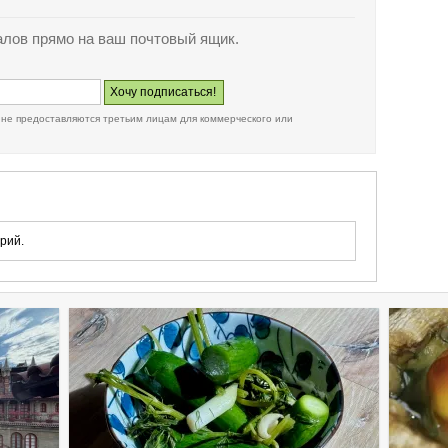
лов прямо на ваш почтовый ящик.
 не предоставляются третьим лицам для коммерческого или
рий.