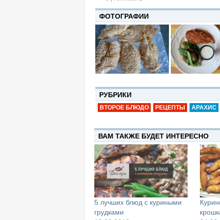
ФОТОГРАФИИ
РУБРИКИ
ВТОРОЕ БЛЮДО
РЕЦЕПТЫ
АРАХИС
ВАМ ТАКЖЕ БУДЕТ ИНТЕРЕСНО
5 лучших блюд с куриными
Курин
грудками
крошк