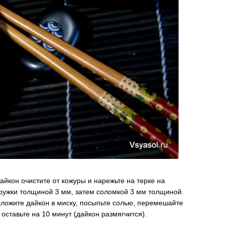
айкон очистите от кожуры и нарежьте на терке на
ружки толщиной 3 мм, затем соломкой 3 мм толщиной.
ложите дайкон в миску, посыпьте солью, перемешайте
 оставьте на 10 минут (дайкон размягчится).