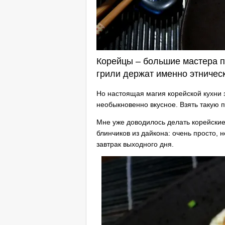
Корейцы – большие мастера п
грили держат именно этничес
Но настоящая магия корейской кухни
необыкновенно вкусное. Взять такую 
Мне уже доводилось делать корейские 
блинчиков из дайкона: очень просто,
завтрак выходного дня.