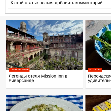
К этой статье нельзя добавить комментарий.
ПУТЕШЕСТВИЯ
ИСТОРИИ
Легенды отеля Mission Inn в
Персидские
Риверсайде
удивитель