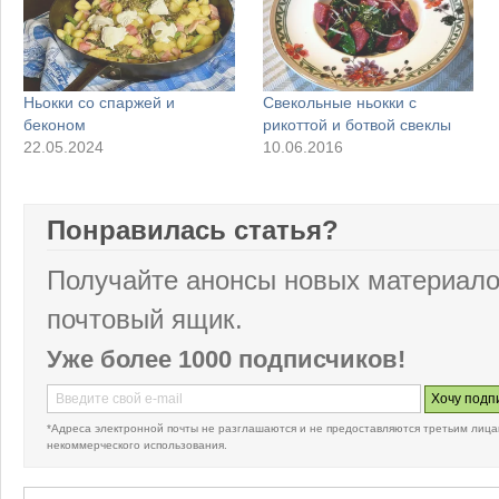
Ньокки со спаржей и
Свекольные ньокки с
беконом
рикоттой и ботвой свеклы
22.05.2024
10.06.2016
Понравилась статья?
Получайте анонсы новых материало
почтовый ящик.
Уже более 1000 подписчиков!
*Адреса электронной почты не разглашаются и не предоставляются третьим лица
некоммерческого использования.