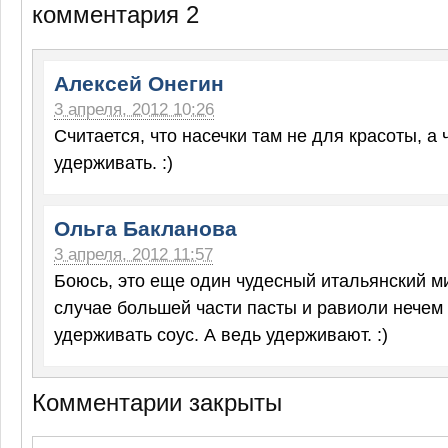
комментария 2
Алексей Онегин
3 апреля, 2012 10:26
Считается, что насечки там не для красоты, а
удерживать. :)
Ольга Бакланова
3 апреля, 2012 11:57
Боюсь, это еще один чудесный итальянский м
случае большей части пасты и равиоли нечем
удерживать соус. А ведь удерживают. :)
Комментарии закрыты