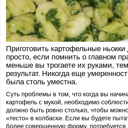
Приготовить картофельные ньокки 
просто, если помнить о главном пр
меньше вы трогаете их руками, те
результат. Никогда еще умеренность
была столь уместна.
Суть проблемы в том, что когда вы начи
картофель с мукой, необходимо соблюст
должно быть ровно столько, чтобы можно
«тесто» в колбаски. Если вы будете пыта
более совершенную форму, потребуется 