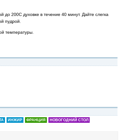
й до 200С духовке в течение 40 минут. Дайте слегка
ой пудрой.
ой температуры.
ТА
ИНЖИР
ФРАНЦИЯ
НОВОГОДНИЙ СТОЛ
л