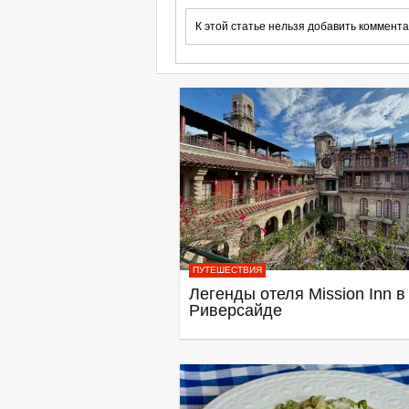
К этой статье нельзя добавить коммента
ПУТЕШЕСТВИЯ
Легенды отеля Mission Inn в
Риверсайде