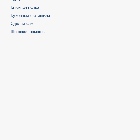
Книжная полка
Кухонный фетишизм
Сделай сам
Шефская помощь