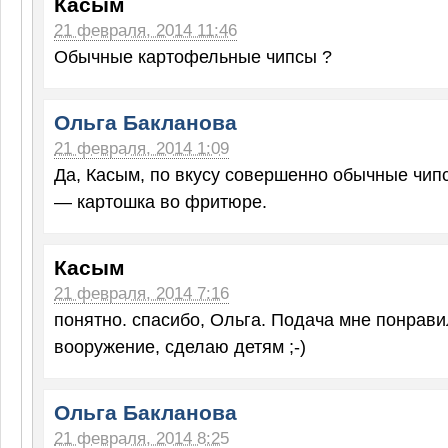
Касым
21 февраля, 2014 11:46
Обычные картофельные чипсы ?
Ольга Бакланова
21 февраля, 2014 1:09
Да, Касым, по вкусу совершенно обычные чипс
— картошка во фритюре.
Касым
21 февраля, 2014 7:16
понятно. спасибо, Ольга. Подача мне понрави
вооружение, сделаю детям ;-)
Ольга Бакланова
21 февраля, 2014 8:25