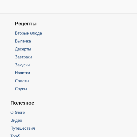
Рецепты
Вторые блюда
Выпечка
Десерты
Завтраки
Закуски
Напитки
Салаты
Соусы
Полезное
О блоге
Видео
Путешествия
Топ-5