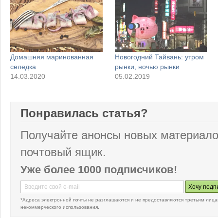
Домашняя маринованная
Новогодний Тайвань: утром
селедка
рынки, ночью рынки
14.03.2020
05.02.2019
Понравилась статья?
Получайте анонсы новых материало
почтовый ящик.
Уже более 1000 подписчиков!
*Адреса электронной почты не разглашаются и не предоставляются третьим лица
некоммерческого использования.