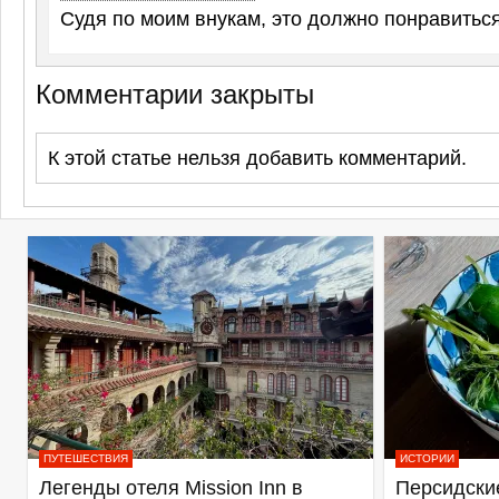
Судя по моим внукам, это должно понравиться.
Комментарии закрыты
К этой статье нельзя добавить комментарий.
ПУТЕШЕСТВИЯ
ИСТОРИИ
Легенды отеля Mission Inn в
Персидские