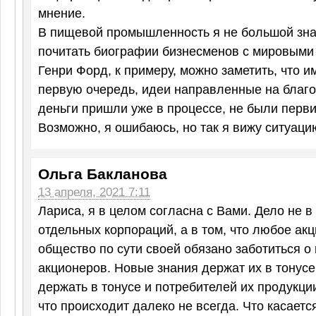
мнение.
В пищевой промышленность я не большой знат
почитать биографии бизнесменов с мировыми 
Генри Форд, к примеру, можно заметить, что и
первую очередь, идеи направленные на благо
деньги пришли уже в процессе, не были перви
Возможно, я ошибаюсь, но так я вижу ситуаци
Ольга Бакланова
13 апреля, 2021 7:11
Лариса, я в целом согласна с Вами. Дело не в
отдельных корпораций, а в том, что любое ак
общество по сути своей обязано заботиться о
акционеров. Новые знания держат их в тонусе
держать в тонусе и потребителей их продукции,
что происходит далеко не всегда. Что касаетс