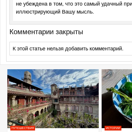
не убеждена в том, что это самый удачный пр
иллюстрирующий Вашу мысль.
Комментарии закрыты
К этой статье нельзя добавить комментарий.
ПУТЕШЕСТВИЯ
ИСТОРИИ