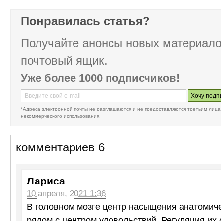
Понравилась статья?
Получайте анонсы новых материало
почтовый ящик.
Уже более 1000 подписчиков!
*Адреса электронной почты не разглашаются и не предоставляются третьим лица
некоммерческого использования.
комментариев 6
Лариса
10 апреля, 2021 1:36
В головном мозге центр насыщения анатомич
рядом с центром удовольствий. Регуляция их