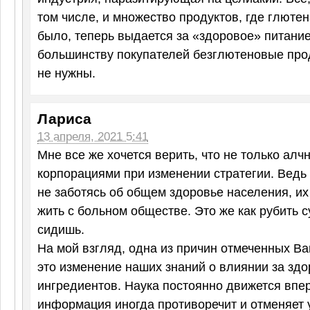
том числе, и множество продуктов, где глютен
было, теперь выдается за «здоровое» питание
большинству покупателей безглютеновые пр
не нужны.
Лариса
13 апреля, 2021 5:41
Мне все же хочется верить, что не только алч
корпорациями при изменении стратегии. Ведь 
не заботясь об общем здоровье населения, их
жить с больном обществе. Это же как рубить с
сидишь.
На мой взгляд, одна из причин отмеченных В
это изменение наших знаний о влиянии за здо
ингредиентов. Наука постоянно движется впер
информация иногда противоречит и отменяет 