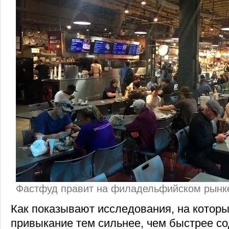
Фастфуд правит на филадельфийском рынке
Как показывают исследования, на которы
привыкание тем сильнее, чем быстрее с