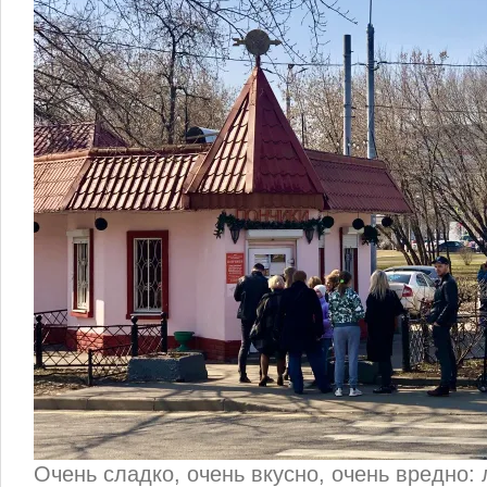
Очень сладко, очень вкусно, очень вредно: