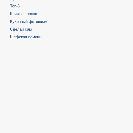
Топ-5
Книжная полка
Кухонный фетишизм
Сделай сам
Шефская помощь