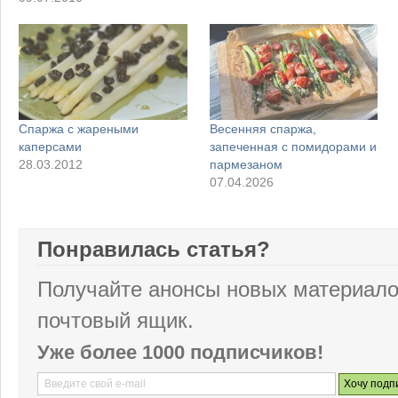
Спаржа с жареными
Весенняя спаржа,
каперсами
запеченная с помидорами и
28.03.2012
пармезаном
07.04.2026
Понравилась статья?
Получайте анонсы новых материало
почтовый ящик.
Уже более 1000 подписчиков!