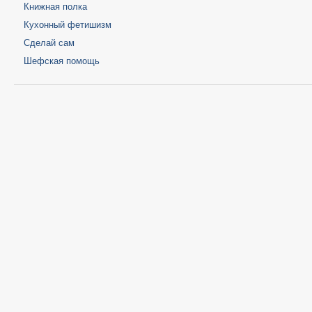
Книжная полка
Кухонный фетишизм
Сделай сам
Шефская помощь