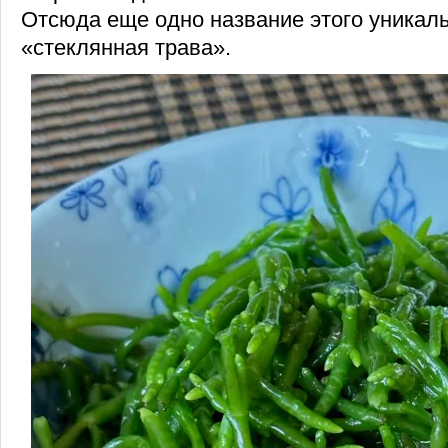
Отсюда еще одно название этого уникал
«стеклянная трава».