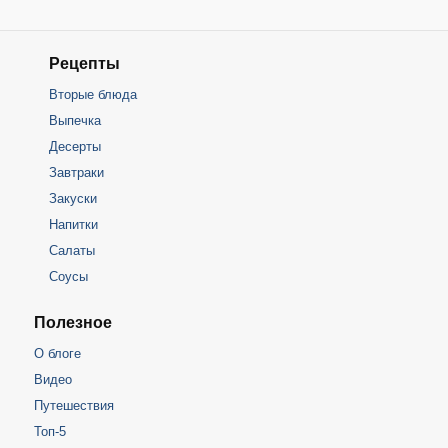
Рецепты
Вторые блюда
Выпечка
Десерты
Завтраки
Закуски
Напитки
Салаты
Соусы
Полезное
О блоге
Видео
Путешествия
Топ-5