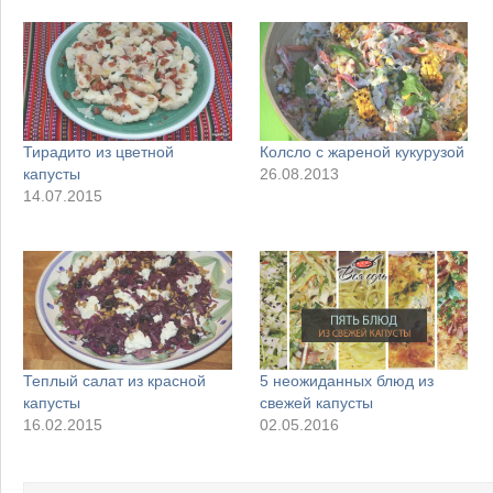
Тирадито из цветной
Колсло с жареной кукурузой
капусты
26.08.2013
14.07.2015
Теплый салат из красной
5 неожиданных блюд из
капусты
свежей капусты
16.02.2015
02.05.2016