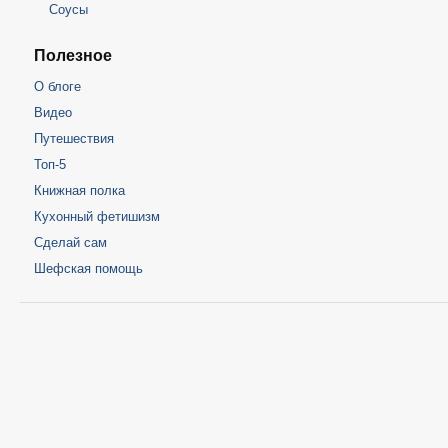
Соусы
Полезное
О блоге
Видео
Путешествия
Топ-5
Книжная полка
Кухонный фетишизм
Сделай сам
Шефская помощь