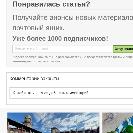
Понравилась статья?
Получайте анонсы новых материало
почтовый ящик.
Уже более 1000 подписчиков!
*Адреса электронной почты не разглашаются и не предоставляются третьим лица
некоммерческого использования.
Комментарии закрыты
К этой статье нельзя добавить комментарий.