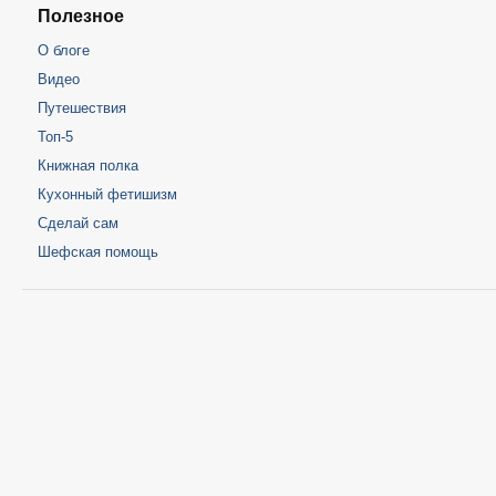
Полезное
О блоге
Видео
Путешествия
Топ-5
Книжная полка
Кухонный фетишизм
Сделай сам
Шефская помощь