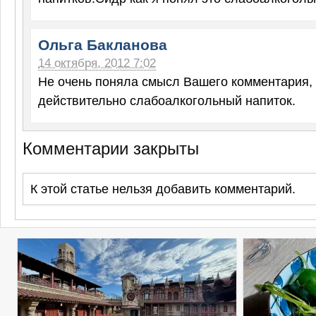
Ольга Бакланова
14 октября, 2012 7:02
Не очень поняла смысл Вашего комментария, 
действительно слабоалкогольный напиток.
Комментарии закрыты
К этой статье нельзя добавить комментарий.