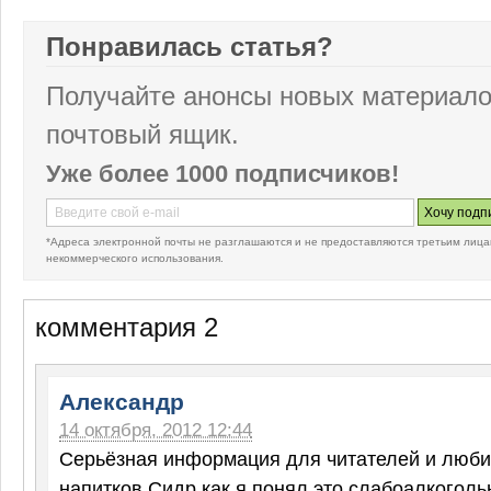
Понравилась статья?
Получайте анонсы новых материало
почтовый ящик.
Уже более 1000 подписчиков!
*Адреса электронной почты не разглашаются и не предоставляются третьим лица
некоммерческого использования.
комментария 2
Александр
14 октября, 2012 12:44
Серьёзная информация для читателей и люби
напитков.Сидр как я понял это слабоалкоголь