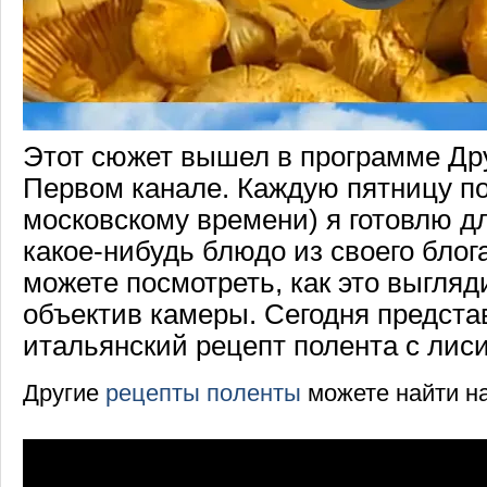
Этот сюжет вышел в программе Дру
Первом канале. Каждую пятницу по
московскому времени) я готовлю д
какое-нибудь блюдо из своего блог
можете посмотреть, как это выгляд
объектив камеры. Сегодня предста
итальянский рецепт полента с лис
Другие
рецепты поленты
можете найти на