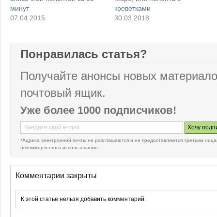
минут
креветками
07.04.2015
30.03.2018
Понравилась статья?
Получайте анонсы новых материало
почтовый ящик.
Уже более 1000 подписчиков!
*Адреса электронной почты не разглашаются и не предоставляются третьим лица
некоммерческого использования.
Комментарии закрыты
К этой статье нельзя добавить комментарий.