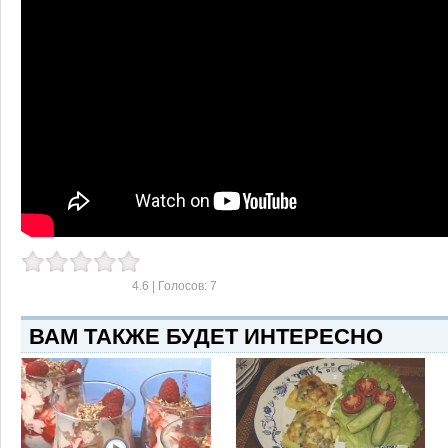
4.6
| Голосов:
7
ВАМ ТАКЖЕ БУДЕТ ИНТЕРЕСНО