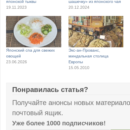
японской тыквы
шашечку» из японского чая
19.11.2023
20.12.2024
Японский спа для свежих
Экс-ан-Прованс,
овощей
миндальная столица
23.06.2026
Европы
15.05.2010
Понравилась статья?
Получайте анонсы новых материало
почтовый ящик.
Уже более 1000 подписчиков!