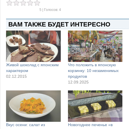
5
| Голосов:
4
ВАМ ТАКЖЕ БУДЕТ ИНТЕРЕСНО
Живой шоколад с японским
Что положить в японскую
характером
корзинку: 10 незаменимых
02.12.2015
продуктов
12.09.2025
Вкус осени: салат из
Новогоднее печенье «в