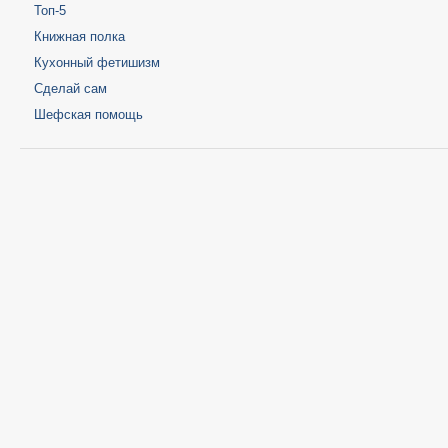
Топ-5
Книжная полка
Кухонный фетишизм
Сделай сам
Шефская помощь