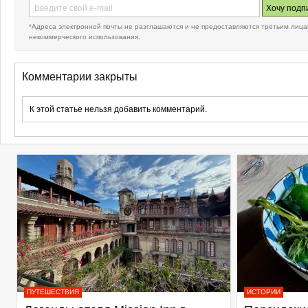
*Адреса электронной почты не разглашаются и не предоставляются третьим лица
некоммерческого использования.
Комментарии закрыты
К этой статье нельзя добавить комментарий.
ПУТЕШЕСТВИЯ
ИСТОРИИ