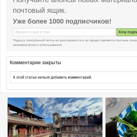
почтовый ящик.
Уже более 1000 подписчиков!
*Адреса электронной почты не разглашаются и не предоставляются третьим лица
некоммерческого использования.
Комментарии закрыты
К этой статье нельзя добавить комментарий.