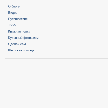
О блоге
Видео
Путешествия
Топ-5
Книжная полка
Кухонный фетишизм
Сделай сам
Шефская помощь