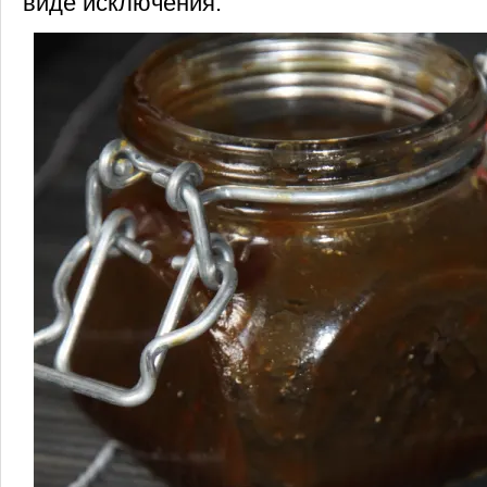
виде исключения.