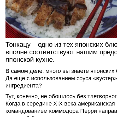
Тонкацу – одно из тех японских блю
вполне соответствуют нашим пред
японской кухне.
В самом деле, много вы знаете японских
Да еще с использованием соуса «вустер»
ингредиента?
Тут, конечно, не обошлось без тлетворно
Когда в середине XIX века американская
командованием коммодора Перри направ