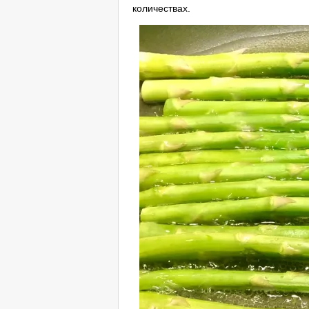
количествах.