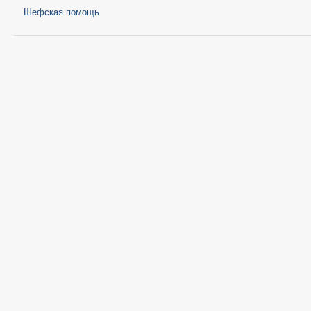
Шефская помощь