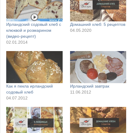
Ирландский содовый хлеб с
Домашний хлеб: 5 рецептов
клюквой и розмарином
04.05.2020
(видео-рецепт)
02.01.2014
Как я пекла ирландский
Ирландский завтрак
содовый хлеб
11.06.2012
04.07.2012