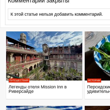
Комментарии закрыты
К этой статье нельзя добавить комментарий.
ПУТЕШЕСТВИЯ
ИСТОРИИ
Легенды отеля Mission Inn в
Персидские
Риверсайде
удивитель