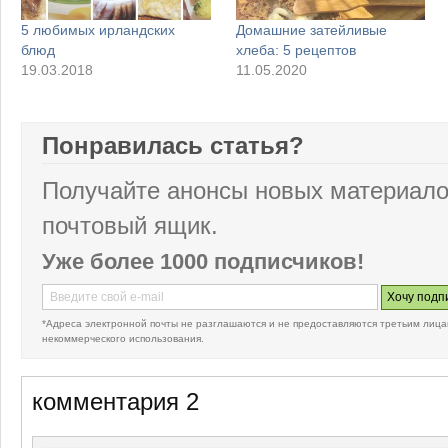
5 любимых ирландских
Домашние затейливые
блюд
хлеба: 5 рецептов
19.03.2018
11.05.2020
Понравилась статья?
Получайте анонсы новых материало
почтовый ящик.
Уже более 1000 подписчиков!
*Адреса электронной почты не разглашаются и не предоставляются третьим лица
некоммерческого использования.
комментария 2