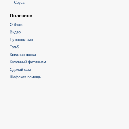
Соусы
Полезное
О блоге
Видео
Путешествия
Топ-5
Книжная полка
Кухонный фетишизм
Сделай сам
Шефская помощь