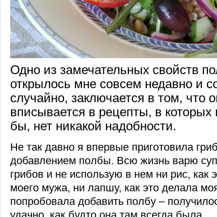
Одно из замечательных свойств по
открылось мне совсем недавно и 
случайно, заключается в том, что 
вписывается в рецепты, в которых 
бы, нет никакой надобности.
Не так давно я впервые приготовила гриб
добавлением полбы. Всю жизнь варю суп 
грибов и не использую в нем ни рис, как
моего мужа, ни лапшу, как это делала мо
попробовала добавить полбу – получило
удачно, как будто она там всегда была.