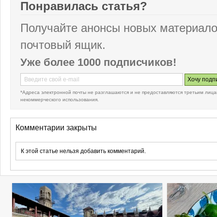
Понравилась статья?
Получайте анонсы новых материало
почтовый ящик.
Уже более 1000 подписчиков!
*Адреса электронной почты не разглашаются и не предоставляются третьим лица
некоммерческого использования.
Комментарии закрыты
К этой статье нельзя добавить комментарий.