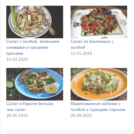
Салат с полбой, зелеными
Салат из баклажана с
оливками и грецкими
полбой
орехами
12.01.2016
10.03.2020
Салат в Европе больше,
Маринованные кабачки с
чем салат
полбой и турецким горохом
28.06.2015
09.09.2021