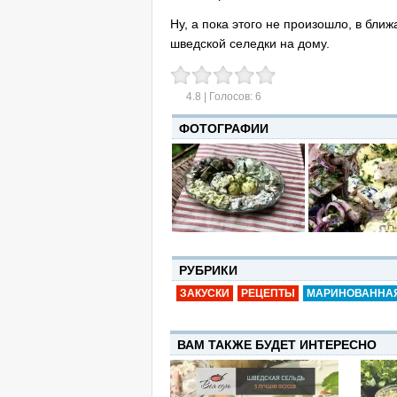
Ну, а пока этого не произошло, в бл
шведской селедки на дому.
4.8
| Голосов:
6
ФОТОГРАФИИ
РУБРИКИ
ЗАКУСКИ
РЕЦЕПТЫ
МАРИНОВАННА
ВАМ ТАКЖЕ БУДЕТ ИНТЕРЕСНО