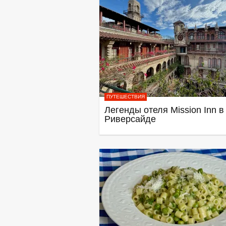
ПУТЕШЕСТВИЯ
Легенды отеля Mission Inn в
Риверсайде