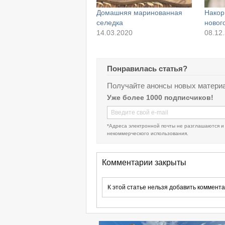
Домашняя маринованная
Накор
селедка
новог
14.03.2020
08.12
Понравилась статья?
Получайте анонсы новых материа
Уже более 1000 подписчиков!
*Адреса электронной почты не разглашаются и
некоммерческого использования.
Комментарии закрыты
К этой статье нельзя добавить коммента