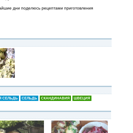
ижайшие дни поделюсь рецептами приготовления
Я СЕЛЬДЬ
СЕЛЬДЬ
СКАНДИНАВИЯ
ШВЕЦИЯ