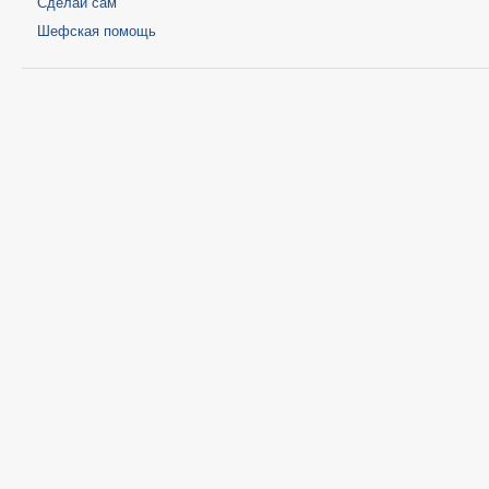
Сделай сам
Шефская помощь