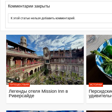
Комментарии закрыты
К этой статье нельзя добавить комментарий.
ПУТЕШЕСТВИЯ
ИСТОРИИ
Легенды отеля Mission Inn в
Персидские
Риверсайде
удивитель