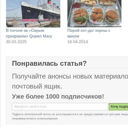
В погоне за «Серым
Порой хот-дог хорош с
призраком» Queen Mary
вином
30.03.2025
16.04.2014
Понравилась статья?
Получайте анонсы новых материало
почтовый ящик.
Уже более 1000 подписчиков!
*Адреса электронной почты не разглашаются и не предоставляются третьим лица
некоммерческого использования.