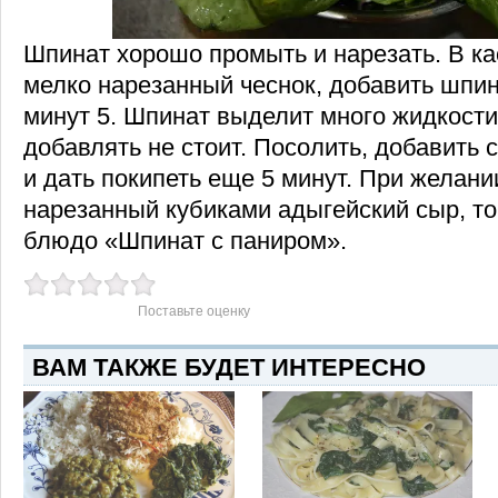
Шпинат хорошо промыть и нарезать. В к
мелко нарезанный чеснок, добавить шпин
минут 5. Шпинат выделит много жидкости
добавлять не стоит. Посолить, добавить 
и дать покипеть еще 5 минут. При желан
нарезанный кубиками адыгейский сыр, то
блюдо «Шпинат с паниром».
Поставьте оценку
ВАМ ТАКЖЕ БУДЕТ ИНТЕРЕСНО