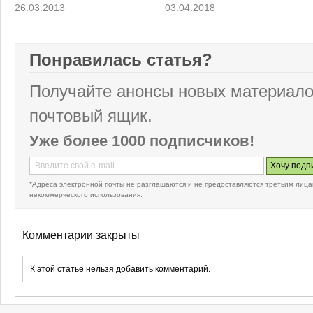
26.03.2013
03.04.2018
Понравилась статья?
Получайте анонсы новых материало
почтовый ящик.
Уже более 1000 подписчиков!
*Адреса электронной почты не разглашаются и не предоставляются третьим лица
некоммерческого использования.
Комментарии закрыты
К этой статье нельзя добавить комментарий.