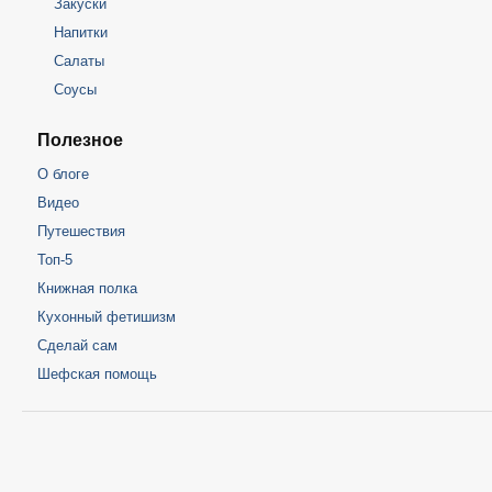
Закуски
Напитки
Салаты
Соусы
Полезное
О блоге
Видео
Путешествия
Топ-5
Книжная полка
Кухонный фетишизм
Сделай сам
Шефская помощь