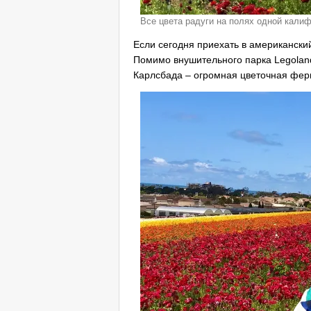
Все цвета радуги на полях одной кал
Если сегодня приехать в американски
Помимо внушительного парка Legolan
Карлсбада – огромная цветочная фер