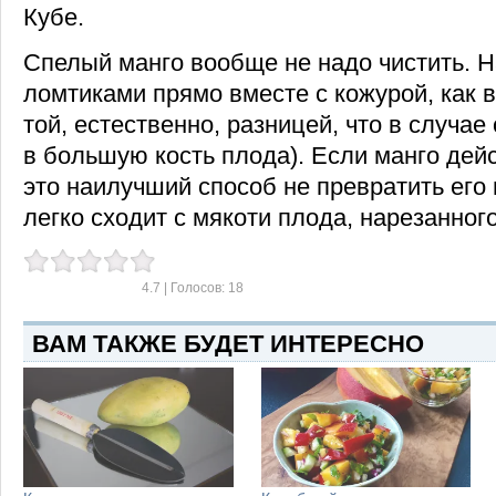
Кубе.
Спелый манго вообще не надо чистить. Н
ломтиками прямо вместе с кожурой, как 
той, естественно, разницей, что в случае
в большую кость плода). Если манго дей
это наилучший способ не превратить его 
легко сходит с мякоти плода, нарезанног
4.7
| Голосов:
18
ВАМ ТАКЖЕ БУДЕТ ИНТЕРЕСНО