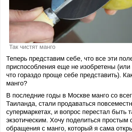
Так чистят манго
Теперь представим себе, что все эти по
приспособления еще не изобретены (или у
что гораздо проще себе представить). Как
манго?
В последние годы в Москве манго со всег
Таиланда, стали продаваться повсемест
супермаркетах, и вопрос перестал быть 
экзотическим. Хочу поделиться простым
обращения с манго, который я сама откр