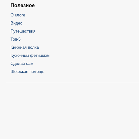
Полезное
О блоге
Видео
Путешествия
Топ-5
Книжная полка
Кухонный фетишизм
Сделай сам
Шефская помощь