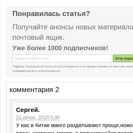
Понравилась статья?
Получайте анонсы новых материало
почтовый ящик.
Уже более 1000 подписчиков!
*Адреса электронной почты не разглашаются и не предоставляются третьим лица
некоммерческого использования.
комментария 2
Сергей.
21 июня, 2019 5:46
У нас в Китае манго разделывают проще,нож