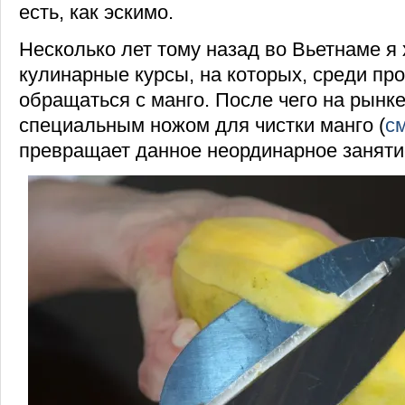
есть, как эскимо.
Несколько лет тому назад во Вьетнаме я
кулинарные курсы, на которых, среди про
обращаться с манго. После чего на рынк
специальным ножом для чистки манго (
см
превращает данное неординарное заняти