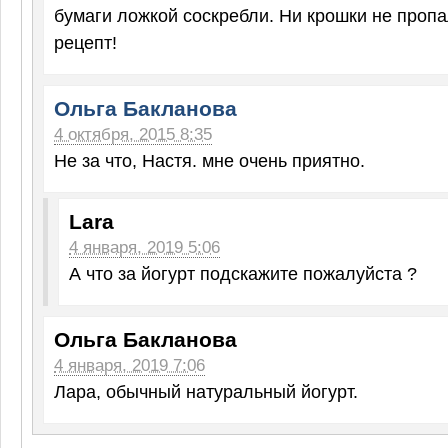
бумаги ложкой соскребли. Ни крошки не проп
рецепт!
Ольга Бакланова
4 октября, 2015 8:35
Не за что, Настя. мне очень приятно.
Lara
4 января, 2019 5:06
А что за йогурт подскажите пожалуйста ?
Ольга Бакланова
4 января, 2019 7:06
Лара, обычный натуральный йогурт.