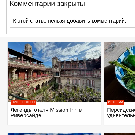
Комментарии закрыты
К этой статье нельзя добавить комментарий.
ПУТЕШЕСТВИЯ
ИСТОРИИ
Легенды отеля Mission Inn в
Персидские
Риверсайде
удивитель