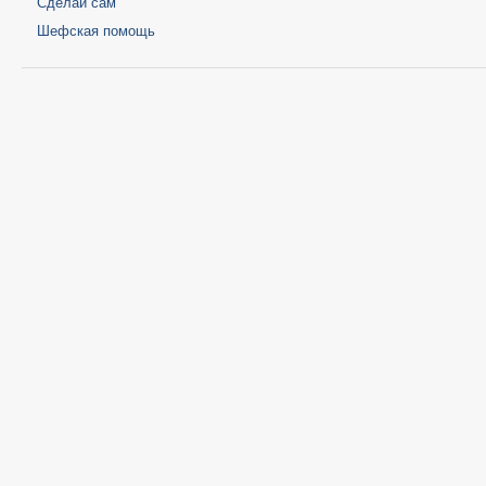
Сделай сам
Шефская помощь