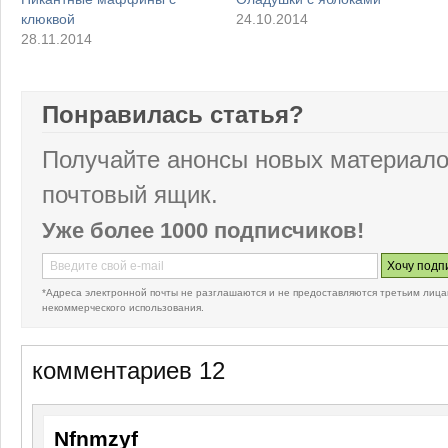
клюквой
24.10.2014
28.11.2014
Понравилась статья?
Получайте анонсы новых материало
почтовый ящик.
Уже более 1000 подписчиков!
*Адреса электронной почты не разглашаются и не предоставляются третьим лица
некоммерческого использования.
комментариев 12
Nfnmzyf