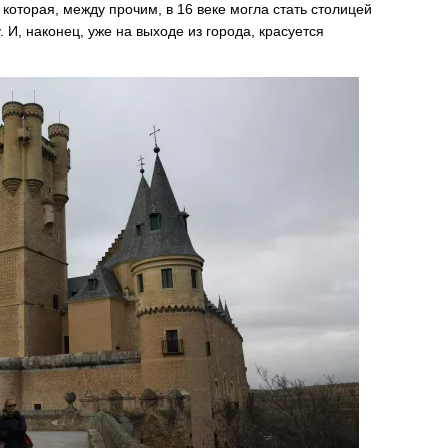
 которая, между прочим, в 16 веке могла стать столицей
 И, наконец, уже на выходе из города, красуется