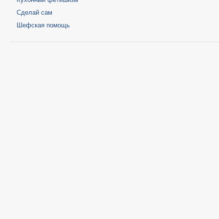
Сделай сам
Шефская помощь