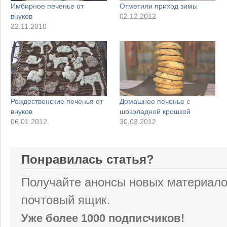
Имбирное печенье от
Отметили приход зимы
внуков
02.12.2012
22.11.2010
Рождественские печенья от
Домашнее печенье с
внуков
шоколадной крошкой
06.01.2012
30.03.2012
Понравилась статья?
Получайте анонсы новых материало
почтовый ящик.
Уже более 1000 подписчиков!