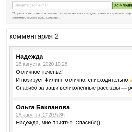
*Адреса электронной почты не разглашаются и не предоставляются третьим лица
некоммерческого использования.
комментария 2
Надежда
26 августа, 2020 10:26
Отличное печенье!
И позирует Филипп отлично, снисходительно
Спасибо за ваши великолепные рассказы — р
Ольга Бакланова
26 августа, 2020 5:36
Надежда, мне приятно. Спасибо))