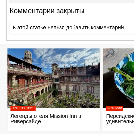
Комментарии закрыты
К этой статье нельзя добавить комментарий.
ПУТЕШЕСТВИЯ
ИСТОРИИ
Легенды отеля Mission Inn в
Персидские
Риверсайде
удивитель