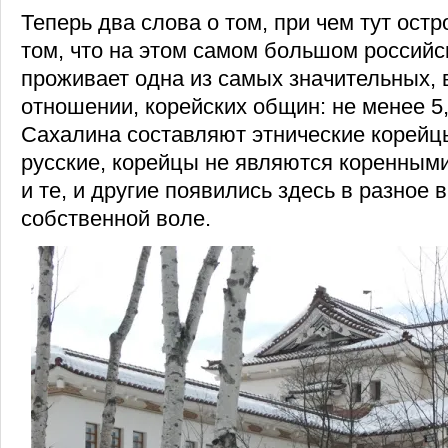
Теперь два слова о том, при чем тут ост
том, что на этом самом большом российс
проживает одна из самых значительных, 
отношении, корейских общин: не менее 5
Сахалина составляют этнические корейцы.
русские, корейцы не являются коренным
и те, и другие появились здесь в разное 
собственной воле.