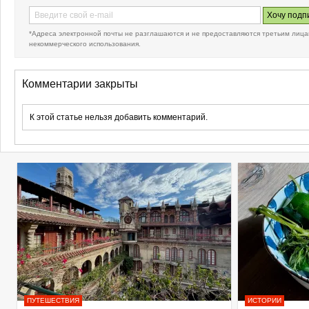
*Адреса электронной почты не разглашаются и не предоставляются третьим лица
некоммерческого использования.
Комментарии закрыты
К этой статье нельзя добавить комментарий.
ПУТЕШЕСТВИЯ
ИСТОРИИ