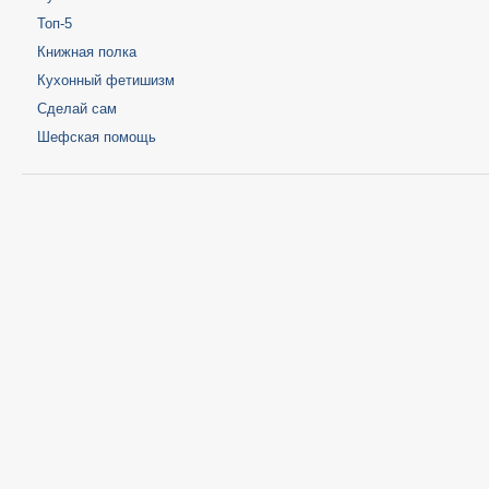
Топ-5
Книжная полка
Кухонный фетишизм
Сделай сам
Шефская помощь