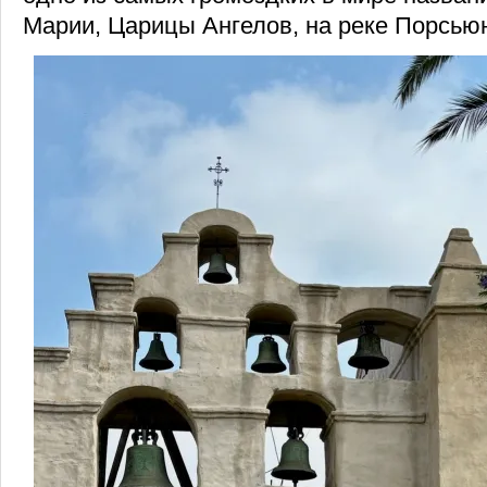
Марии, Царицы Ангелов, на реке Порсью