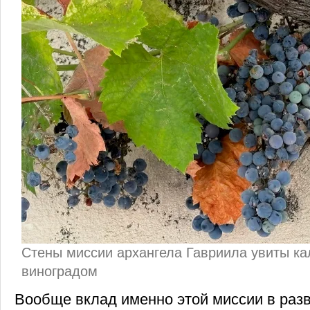
Стены миссии архангела Гавриила увиты к
виноградом
Вообще вклад именно этой миссии в разв