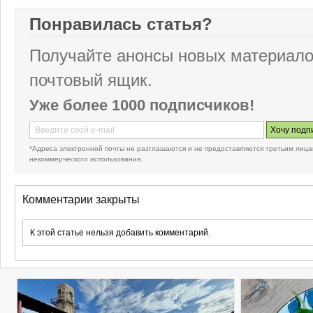
Понравилась статья?
Получайте анонсы новых материало
почтовый ящик.
Уже более 1000 подписчиков!
*Адреса электронной почты не разглашаются и не предоставляются третьим лица
некоммерческого использования.
Комментарии закрыты
К этой статье нельзя добавить комментарий.