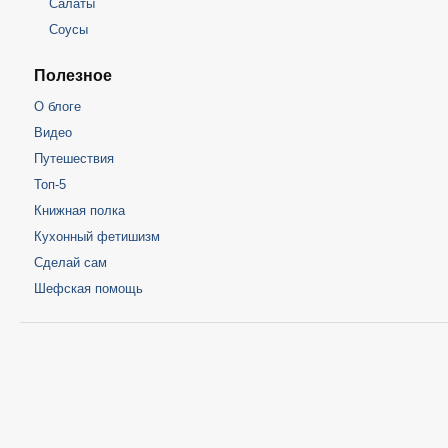
Салаты
Соусы
Полезное
О блоге
Видео
Путешествия
Топ-5
Книжная полка
Кухонный фетишизм
Сделай сам
Шефская помощь