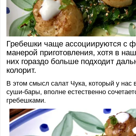
Гребешки чаще ассоциируются с ф
манерой приготовления, хотя в на
них гораздо больше подходит дал
колорит.
В этом смысл салат Чука, который у нас 
суши-бары, вполне естественно сочетае
гребешками.