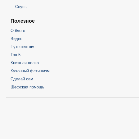
Соусы
Полезное
О блоге
Видео
Путешествия
Топ-5
Книжная полка
Кухонный фетишизм
Сделай сам
Шефская помощь