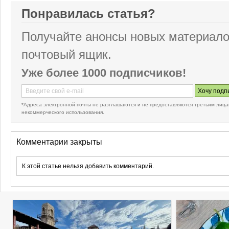
Понравилась статья?
Получайте анонсы новых материало
почтовый ящик.
Уже более 1000 подписчиков!
*Адреса электронной почты не разглашаются и не предоставляются третьим лица
некоммерческого использования.
Комментарии закрыты
К этой статье нельзя добавить комментарий.