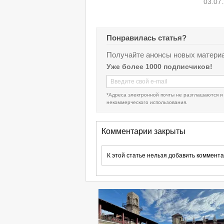
03.07
Понравилась статья?
Получайте анонсы новых материа
Уже более 1000 подписчиков!
*Адреса электронной почты не разглашаются и
некоммерческого использования.
Комментарии закрыты
К этой статье нельзя добавить коммента