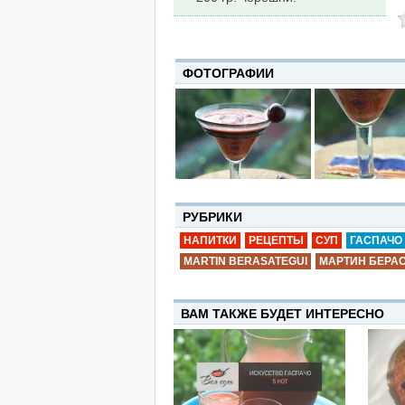
ФОТОГРАФИИ
РУБРИКИ
НАПИТКИ
РЕЦЕПТЫ
СУП
ГАСПАЧО
MARTIN BERASATEGUI
МАРТИН БЕРА
ВАМ ТАКЖЕ БУДЕТ ИНТЕРЕСНО