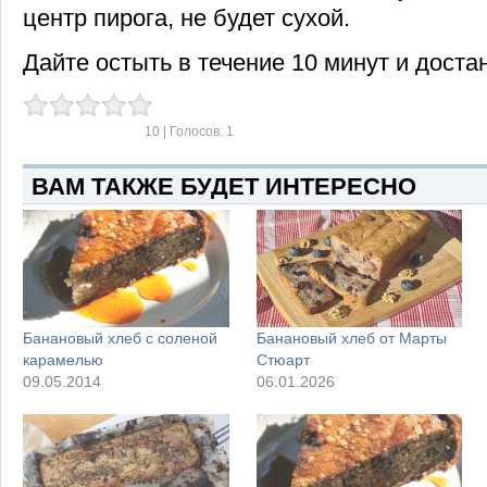
центр пирога, не будет сухой.
Дайте остыть в течение 10 минут и доста
10
| Голосов:
1
ВАМ ТАКЖЕ БУДЕТ ИНТЕРЕСНО
Банановый хлеб с соленой
Банановый хлеб от Марты
карамелью
Стюарт
09.05.2014
06.01.2026