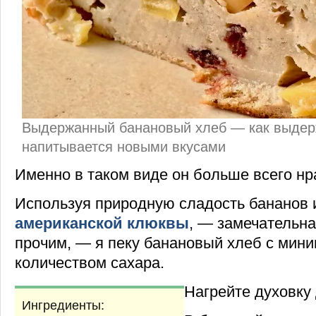
Выдержанный банановый хлеб — как выдер
напитывается новыми вкусами
Именно в таком виде он больше всего нр
Используя природную сладость бананов 
американской клюквы
, — замечательна
прочим, — я пеку банановый хлеб с мин
количеством сахара.
Нагрейте духовку 
Ингредиенты: