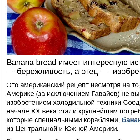
Banana bread имеет интересную ис
— бережливость, а отец — изобре
Это американский рецепт несмотря на то,
Америке (за исключением Гавайев) не в
изобретением холодильной техники Сое
начале ХХ века стали крупнейшим потре
которые специальными кораблями,
бана
из Центральной и Южной Америки.