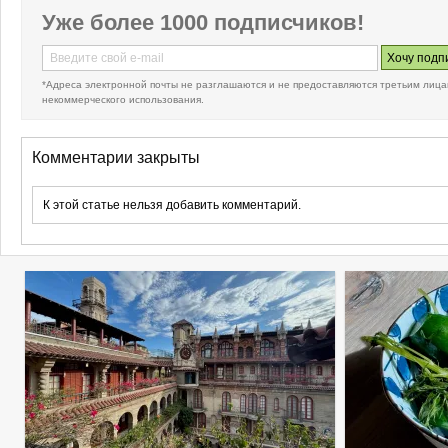
Уже более 1000 подписчиков!
*Адреса электронной почты не разглашаются и не предоставляются третьим лица
некоммерческого использования.
Комментарии закрыты
К этой статье нельзя добавить комментарий.