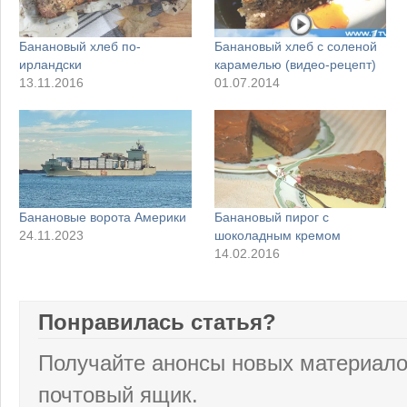
Банановый хлеб по-
Банановый хлеб с соленой
ирландски
карамелью (видео-рецепт)
13.11.2016
01.07.2014
Банановые ворота Америки
Банановый пирог с
24.11.2023
шоколадным кремом
14.02.2016
Понравилась статья?
Получайте анонсы новых материало
почтовый ящик.