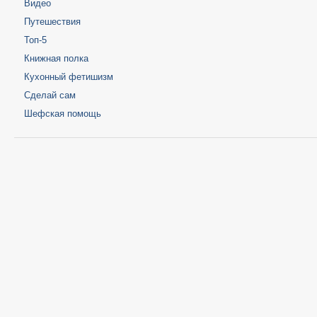
Видео
Путешествия
Топ-5
Книжная полка
Кухонный фетишизм
Сделай сам
Шефская помощь