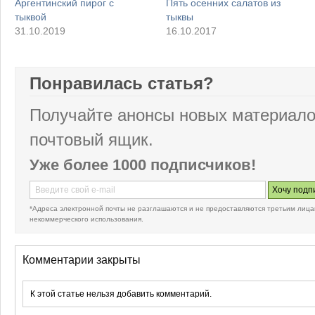
Аргентинский пирог с
Пять осенних салатов из
тыквой
тыквы
31.10.2019
16.10.2017
Понравилась статья?
Получайте анонсы новых материало
почтовый ящик.
Уже более 1000 подписчиков!
*Адреса электронной почты не разглашаются и не предоставляются третьим лица
некоммерческого использования.
Комментарии закрыты
К этой статье нельзя добавить комментарий.