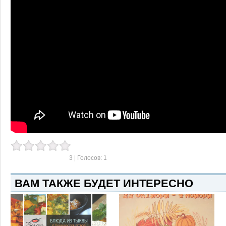
3
| Голосов:
1
ВАМ ТАКЖЕ БУДЕТ ИНТЕРЕСНО