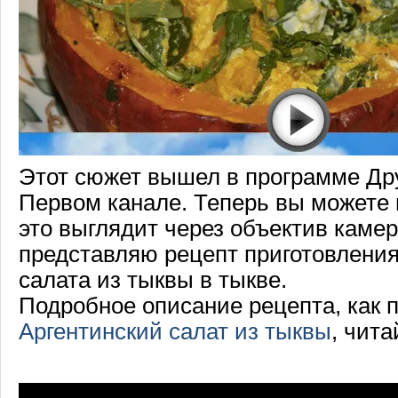
Этот сюжет вышел в программе Дру
Первом канале. Теперь вы можете 
это выглядит через объектив каме
представляю рецепт приготовления
салата из тыквы в тыкве.
Подробное описание рецепта, как 
Аргентинский салат из тыквы
, чита