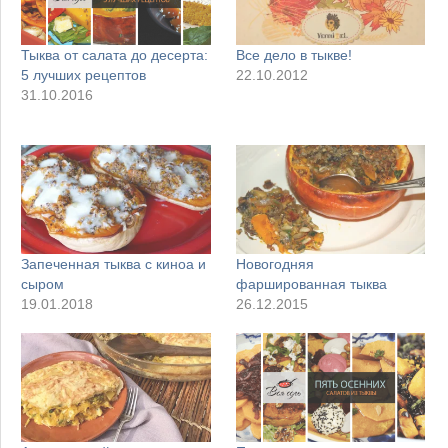
Тыква от салата до десерта:
Все дело в тыкве!
5 лучших рецептов
22.10.2012
31.10.2016
Запеченная тыква с киноа и
Новогодняя
сыром
фаршированная тыква
19.01.2018
26.12.2015