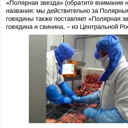
«Полярная звезда» (обратите внимание 
названия: мы действительно за Полярным
говядины также поставляет «Полярная зв
говядина и свинина, – из Центральной Ро