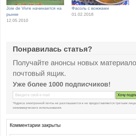
Joie de Vivre начинается на
Фасоль с вожжами
рынке
01.02.2018
12.05.2010
Понравилась статья?
Получайте анонсы новых материало
почтовый ящик.
Уже более 1000 подписчиков!
*Адреса электронной почты не разглашаются и не предоставляются третьим лица
некоммерческого использования.
Комментарии закрыты