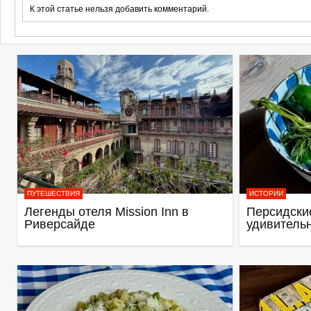
К этой статье нельзя добавить комментарий.
ПУТЕШЕСТВИЯ
ИСТОРИИ
Легенды отеля Mission Inn в
Персидские
Риверсайде
удивитель