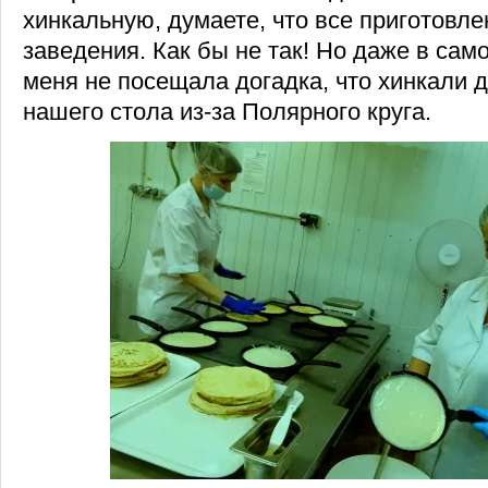
хинкальную, думаете, что все приготовле
заведения. Как бы не так! Но даже в сам
меня не посещала догадка, что хинкали 
нашего стола из-за Полярного круга.