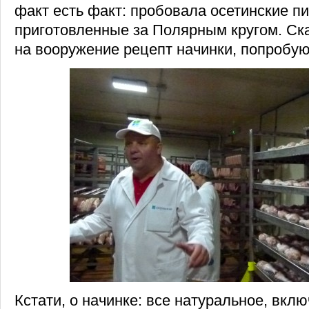
факт есть факт: пробовала осетинские пи
приготовленные за Полярным кругом. Ск
на вооружение рецепт начинки, попробую
Кстати, о начинке: все натуральное, вкл