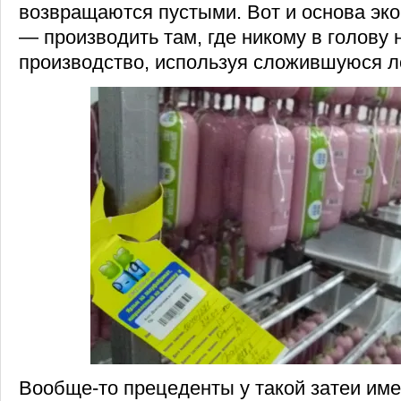
возвращаются пустыми. Вот и основа эк
— производить там, где никому в голову 
производство, используя сложившуюся ло
Вообще-то прецеденты у такой затеи им