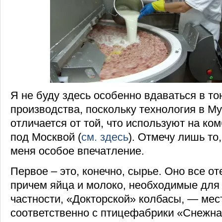
Я не буду здесь особенно вдаваться в то
производства, поскольку технология в М
отличается от той, что используют на к
под Москвой (
см. здесь
). Отмечу лишь то
меня особое впечатление.
Первое – это, конечно, сырье. Оно все от
причем яйца и молоко, необходимые для 
частности, «Докторской» колбасы, — мес
соответственно с птицефабрики «Снежна