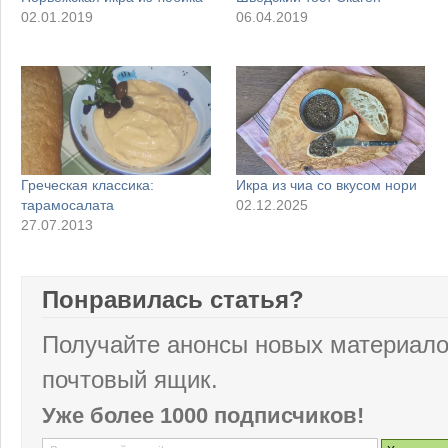
02.01.2019
06.04.2019
Греческая классика:
Икра из чиа со вкусом нори
тарамосалата
02.12.2025
27.07.2013
Понравилась статья?
Получайте анонсы новых материало
почтовый ящик.
Уже более 1000 подписчиков!