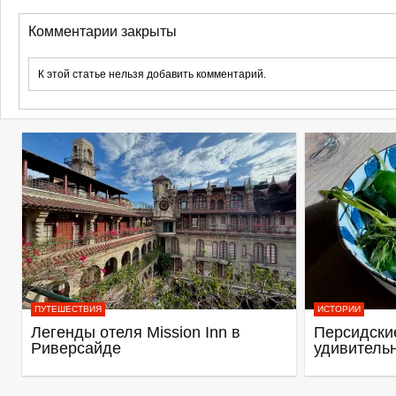
Комментарии закрыты
К этой статье нельзя добавить комментарий.
ПУТЕШЕСТВИЯ
ИСТОРИИ
Легенды отеля Mission Inn в
Персидские
Риверсайде
удивитель