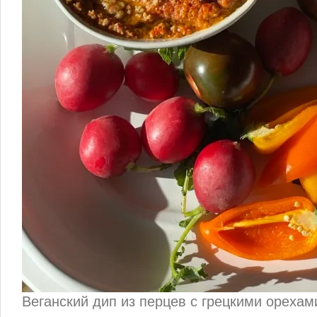
Веганский дип из перцев с грецкими орехам