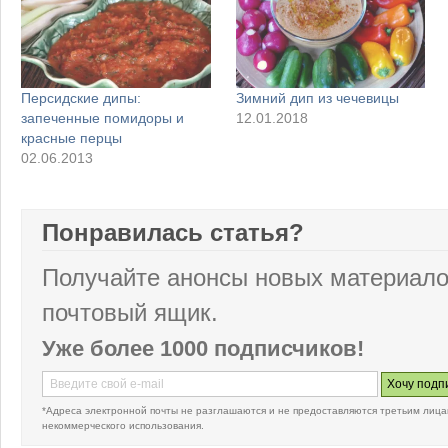
Персидские дипы:
Зимний дип из чечевицы
запеченные помидоры и
12.01.2018
красные перцы
02.06.2013
Понравилась статья?
Получайте анонсы новых материало
почтовый ящик.
Уже более 1000 подписчиков!
*Адреса электронной почты не разглашаются и не предоставляются третьим лица
некоммерческого использования.