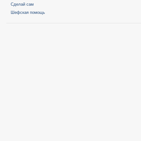
Сделай сам
Шефская помощь