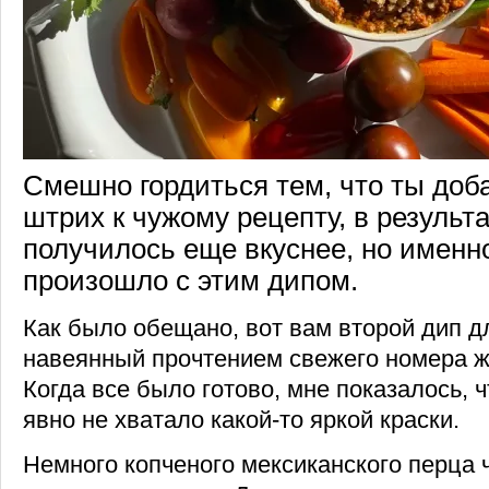
Смешно гордиться тем, что ты доб
штрих к чужому рецепту, в результ
получилось еще вкуснее, но именно
произошло с этим дипом.
Как было обещано, вот вам второй дип д
навеянный прочтением свежего номера ж
Когда все было готово, мне показалось, ч
явно не хватало какой-то яркой краски.
Немного копченого мексиканского перца 