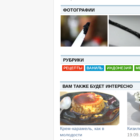
ФОТОГРАФИИ
РУБРИКИ
РЕЦЕПТЫ
ВАНИЛЬ
ИНДОНЕЗИЯ
М
ВАМ ТАКЖЕ БУДЕТ ИНТЕРЕСНО
Крем-карамель, как в
Кизил
молодости
19.09