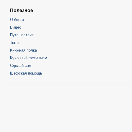
Полезное
О блоге
Видео
Путешествия
Топ-5
Книжная полка
Кухонный фетишизм
Сделай сам
Шефская помощь