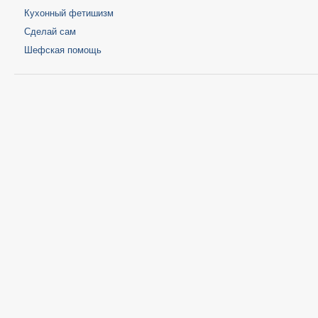
Кухонный фетишизм
Сделай сам
Шефская помощь