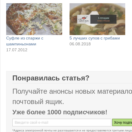
Суфле из спаржи с
5 лучших супов с грибами
шампиньонами
06.08.2018
17.07.2012
Понравилась статья?
Получайте анонсы новых материало
почтовый ящик.
Уже более 1000 подписчиков!
*Адреса электронной почты не разглашаются и не предоставляются третьим лица