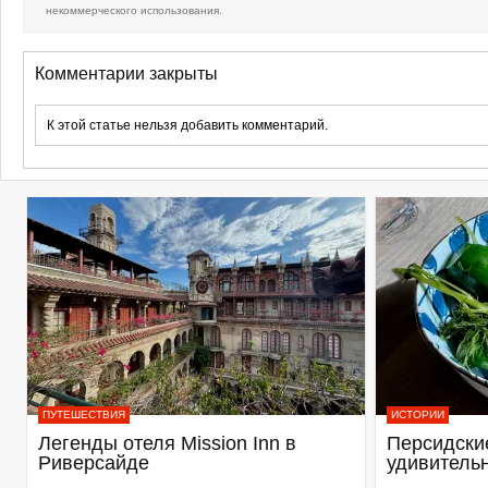
некоммерческого использования.
Комментарии закрыты
К этой статье нельзя добавить комментарий.
ПУТЕШЕСТВИЯ
ИСТОРИИ
Легенды отеля Mission Inn в
Персидские
Риверсайде
удивитель