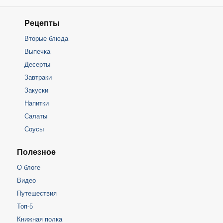
Рецепты
Вторые блюда
Выпечка
Десерты
Завтраки
Закуски
Напитки
Салаты
Соусы
Полезное
О блоге
Видео
Путешествия
Топ-5
Книжная полка