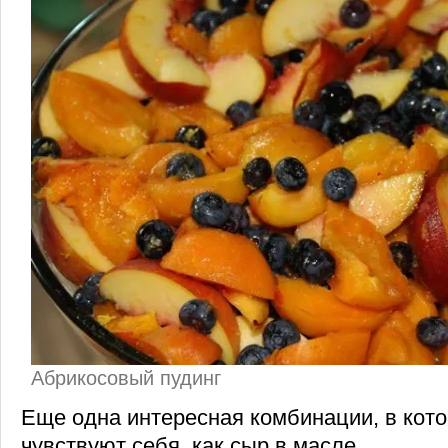
Абрикосовый пудинг
Еще одна интересная комбинации, в кот
чувствуют себя, как сыр в масле.