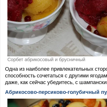
Сорбет абрикосовый и брусничный
Одна из наиболее привлекательных стор
способность сочетаться с другими ягода
даже, как сейчас убедитесь, с шампански
Абрикосово-персиково-голубичный пу