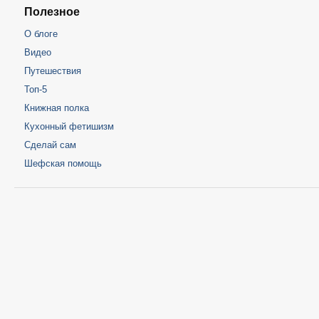
Полезное
О блоге
Видео
Путешествия
Топ-5
Книжная полка
Кухонный фетишизм
Сделай сам
Шефская помощь