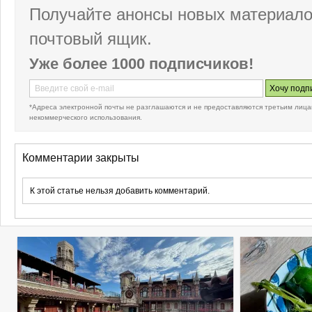
Получайте анонсы новых материало
почтовый ящик.
Уже более 1000 подписчиков!
*Адреса электронной почты не разглашаются и не предоставляются третьим лица
некоммерческого использования.
Комментарии закрыты
К этой статье нельзя добавить комментарий.