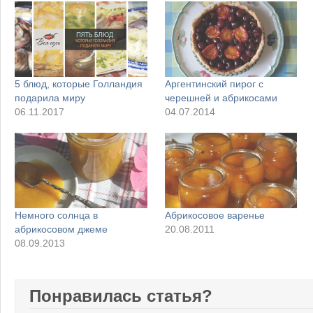
5 блюд, которые Голландия
Аргентинский пирог с
подарила миру
черешней и абрикосами
06.11.2017
04.07.2014
Немного солнца в
Абрикосовое варенье
абрикосовом джеме
20.08.2011
08.09.2013
Понравилась статья?