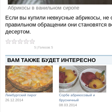
Абрикосы в ванильном сиропе
Если вы купили невкусные абрикосы, не 
правильном обращении они становятся 
десертом.
5
| Голосов:
5
ВАМ ТАКЖЕ БУДЕТ ИНТЕРЕСНО
Лимбургский пирог
Сорбе абрикосовый и
26.12.2014
брусничный
08.03.2014