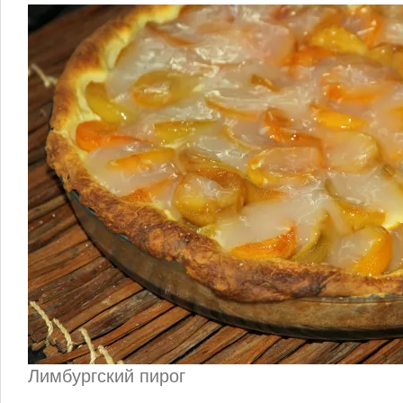
Лимбургский пирог