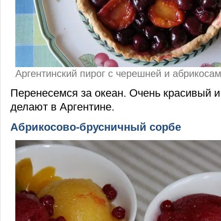
Аргентинский пирог с черешней и абрикоса
Перенесемся за океан. Очень красивый и
делают в Аргентине.
Абрикосово-брусничный сорбе