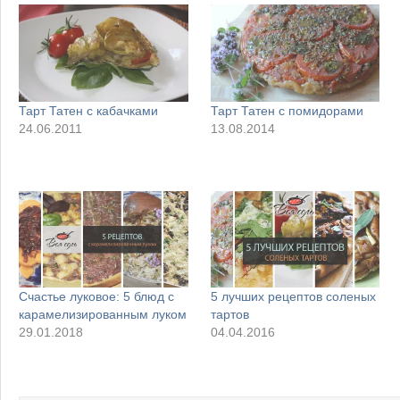
Тарт Татен с кабачками
Тарт Татен с помидорами
24.06.2011
13.08.2014
Счастье луковое: 5 блюд с
5 лучших рецептов соленых
карамелизированным луком
тартов
29.01.2018
04.04.2016