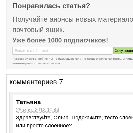
Понравилась статья?
Получайте анонсы новых материало
почтовый ящик.
Уже более 1000 подписчиков!
*Адреса электронной почты не разглашаются и не предоставляются третьим лица
некоммерческого использования.
комментариев 7
Татьяна
28 мая, 2012 10:44
Здравствуйте, Ольга. Подскажите, тесто сло
или просто слоенное?