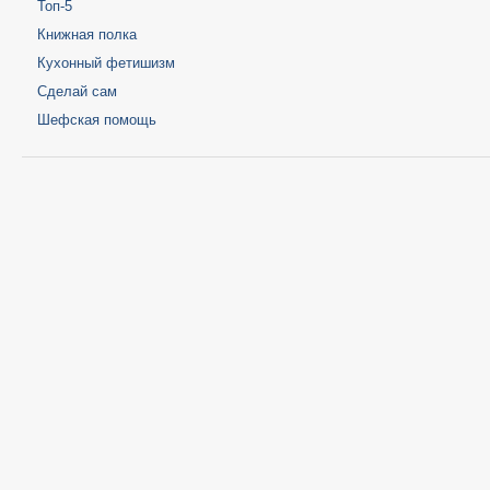
Топ-5
Книжная полка
Кухонный фетишизм
Сделай сам
Шефская помощь