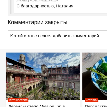
С благодарностью, Наталия
Комментарии закрыты
К этой статье нельзя добавить комментарий.
ПУТЕШЕСТВИЯ
ИСТОРИИ
Легенды отеля Mission Inn в
Персидские