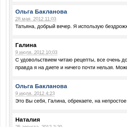
Ольга Бакланова
28 мая, 2012 11:03
Татьяна, добрый вечер. Я использую бездрож
Галина
9 июля, 2012 10:03
С удовольствием читаю рецепты, все очень до
правда я на диете и ничего почти нельзя. Мож
Ольга Бакланова
9 июля, 2012 4:23
Это Вы себя, Галина, обрекаете, на непростое
Наталия
25 августа, 2012 2:20