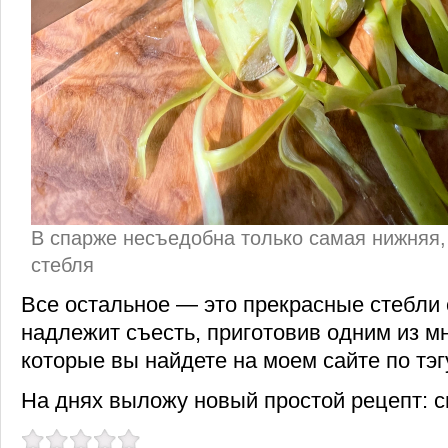
В спарже несъедобна только самая нижняя,
стебля
Все остальное — это прекрасные стебли 
надлежит съесть, приготовив одним из м
которые вы найдете на моем сайте по тэ
На днях выложу новый простой рецепт: с