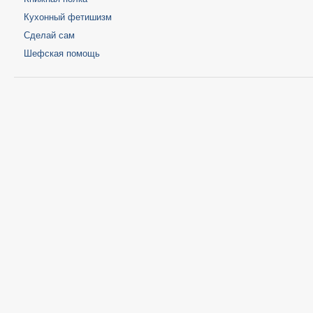
Кухонный фетишизм
Сделай сам
Шефская помощь