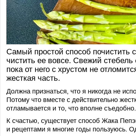
Самый простой способ почистить 
чистить ее вовсе. Свежий стебель 
пока от него с хрустом не отломитс
жесткая часть.
Должна признаться, что я никогда не исп
Потому что вместе с действительно жест
отламывается и то, что вполне съедобно.
К счастью, существует способ Жака Пепэ
и рецептами я многие годы пользуюсь. О