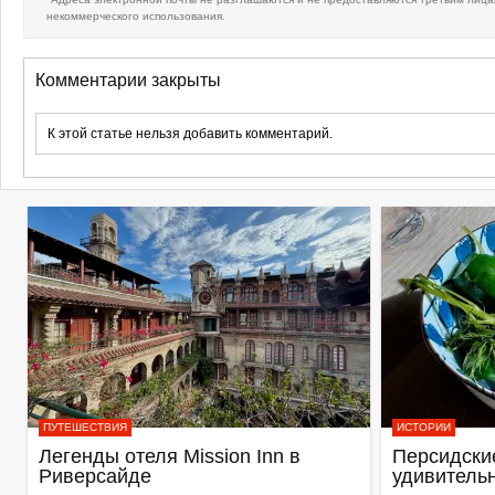
некоммерческого использования.
Комментарии закрыты
К этой статье нельзя добавить комментарий.
ПУТЕШЕСТВИЯ
ИСТОРИИ
Легенды отеля Mission Inn в
Персидские
Риверсайде
удивитель