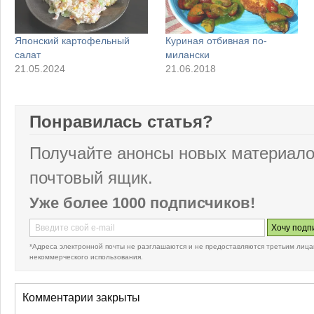
Японский картофельный
Куриная отбивная по-
салат
милански
21.05.2024
21.06.2018
Понравилась статья?
Получайте анонсы новых материало
почтовый ящик.
Уже более 1000 подписчиков!
*Адреса электронной почты не разглашаются и не предоставляются третьим лица
некоммерческого использования.
Комментарии закрыты