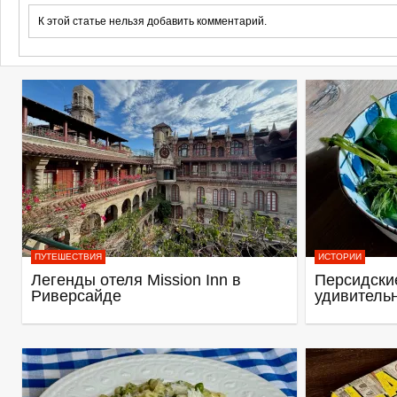
К этой статье нельзя добавить комментарий.
ПУТЕШЕСТВИЯ
ИСТОРИИ
Легенды отеля Mission Inn в
Персидские
Риверсайде
удивитель