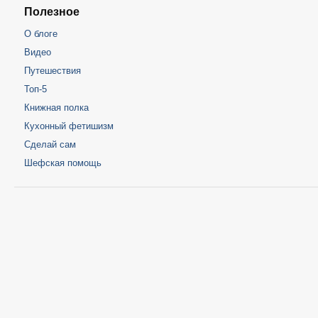
Полезное
О блоге
Видео
Путешествия
Топ-5
Книжная полка
Кухонный фетишизм
Сделай сам
Шефская помощь