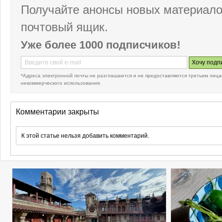
Получайте анонсы новых материало
почтовый ящик.
Уже более 1000 подписчиков!
*Адреса электронной почты не разглашаются и не предоставляются третьим лица
некоммерческого использования.
Комментарии закрыты
К этой статье нельзя добавить комментарий.