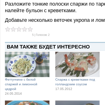
Разложите тонкие полоски спаржи по тар
налейте бульон с креветками.
Добавьте несколько веточек укропа и лом
5
| Голосов:
2
ВАМ ТАКЖЕ БУДЕТ ИНТЕРЕСНО
Феттуччине с белой
Спаржа с креветками под
спаржей и лимонной
голландским соусом
цедрой
17.05.2012
24.05.2014