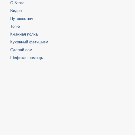
О блоге
Видео
Путешествия
Топ-5
Книжная полка
Кухонный фетишизм
Сделай сам
Шефская помощь